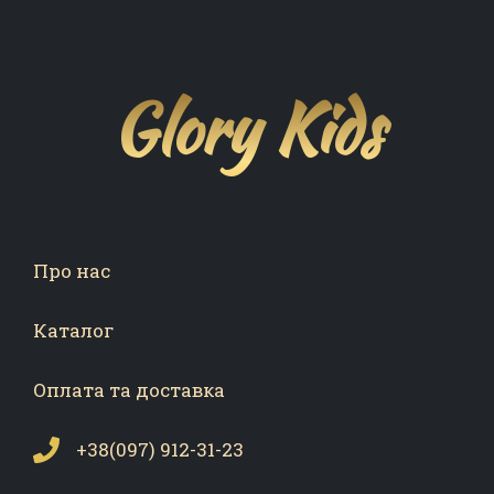
Glory Kids
Про нас
Каталог
Оплата та доставка
+38(097) 912-31-23