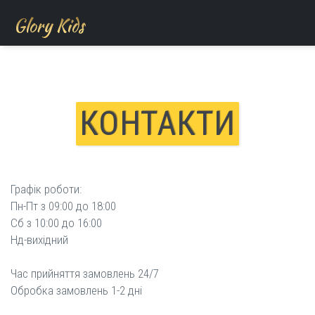
Glory Kids
Skip to main content
КОНТАКТИ
Графік роботи:
Пн-Пт з 09:00 до 18:00
Сб з 10:00 до 16:00
Нд-вихідний
Час прийняття замовлень 24/7
Обробка замовлень 1-2 дні