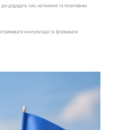
 дні додадуть сил, натхнення та позитивних
отримувати консультації та формувати