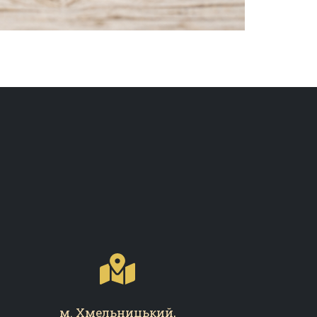
м. Хмельницький,