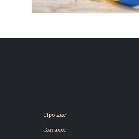
Про нас
Каталог