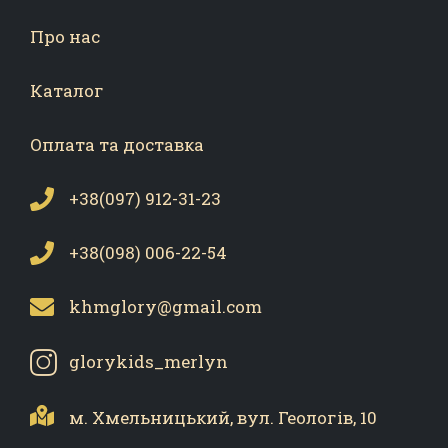
Про нас
Каталог
Оплата та доставка
+38(097) 912-31-23
+38(098) 006-22-54
khmglory@gmail.com
glorykids_merlyn
м. Хмельницький,
вул. Геологів, 10