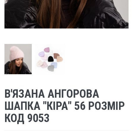
В'ЯЗАНА АНГОРОВА
ШАПКА "КІРА" 56 РОЗМІР
КОД 9053