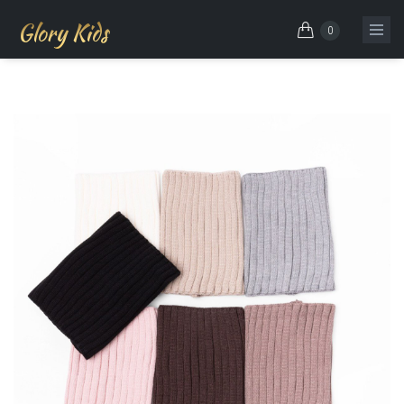
Glory Kids
0
Skip to main content