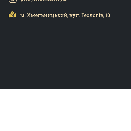
м. Хмельницький,
вул. Геологів, 10