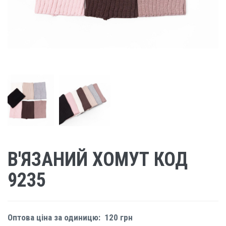
В'ЯЗАНИЙ ХОМУТ КОД
9235
Оптова ціна за одиницю:
120 грн